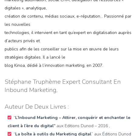
digitales », analytique,
création de contenu, médias sociaux, e-réputation… Passionné par
les nouvelles
technologies, il intervient en tant qu’expert en digitalisation auprès
d’acteurs privés et
publics afin de les conseiller sur la mise en œuvre de leurs
stratégies digitales. Il a lancé le
blog Kinoa, dédié à l’innovation marketing, en 2007.
Stéphane Truphème Expert Consultant En
Inbound Marketing,
Auteur De Deux Livres :
“
L’Inbound Marketing – Attirer, conquérir et enchanter le
client à l’ère du digital”
aux Editions Dunod – 2016 ,
“
La boîte à outils du Marketing digital
” aux Éditions Dunod