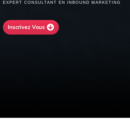
EXPERT CONSULTANT EN INBOUND MARKETING
Inscrivez Vous