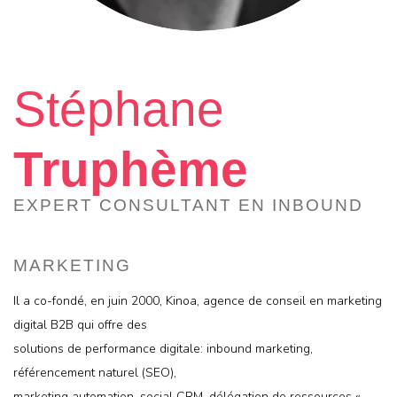
Stéphane
Truphème
EXPERT CONSULTANT EN INBOUND
MARKETING
Il a co-fondé, en juin 2000, Kinoa, agence de conseil en marketing
digital B2B qui offre des
solutions de performance digitale: inbound marketing,
référencement naturel (SEO),
marketing automation, social CRM, délégation de ressources «