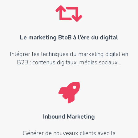
Le marketing BtoB à l’ère du digital
Intégrer les techniques du marketing digital en
B2B : contenus digitaux, médias sociaux…
Inbound Marketing
Générer de nouveaux clients avec la