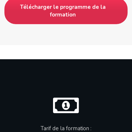
Télécharger le programme de la
formation
Tarif de la formation :