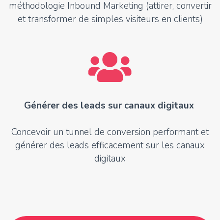
méthodologie Inbound Marketing (attirer, convertir
et transformer de simples visiteurs en clients)
Générer des leads sur canaux digitaux
Concevoir un tunnel de conversion performant et
générer des leads efficacement sur les canaux
digitaux