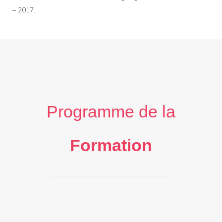
– 2017.
Programme de la
Formation