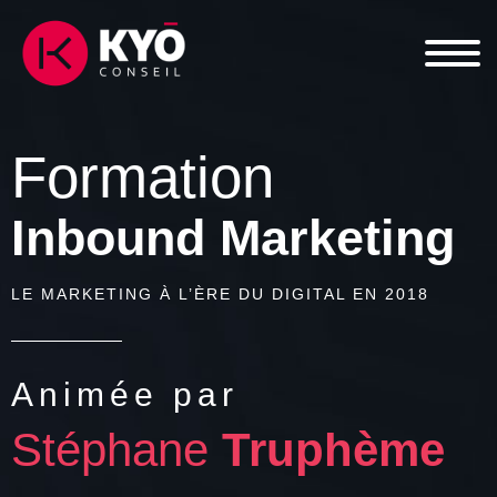
Formation
Inbound Marketing
LE MARKETING À L’ÈRE DU DIGITAL EN 2018
Animée par
Stéphane
Truphème