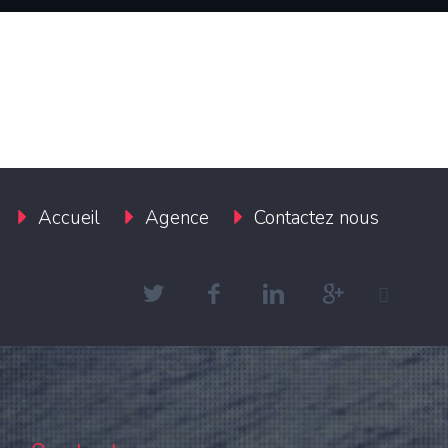
Accueil
Agence
Contactez nous