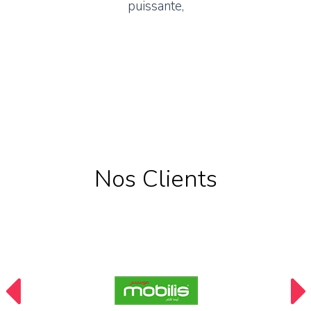
puissante,
Nos Clients