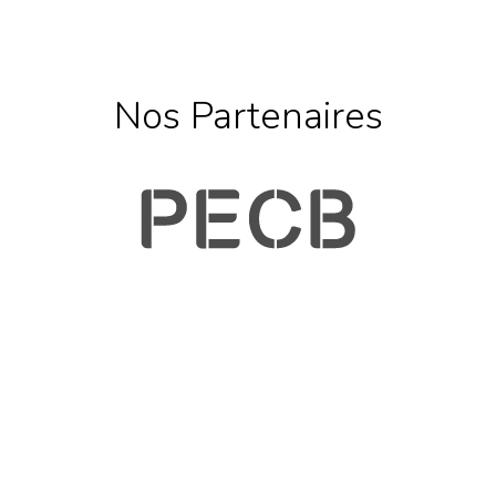
Nos Partenaires