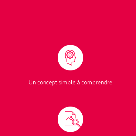
Un concept simple à comprendre