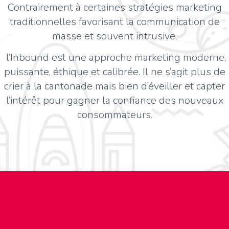
Contrairement à certaines stratégies marketing
traditionnelles favorisant la communication de
masse et souvent intrusive,
l’Inbound est une approche marketing moderne,
puissante, éthique et calibrée. Il ne s’agit plus de
crier à la cantonade mais bien d’éveiller et capter
l’intérêt pour gagner la confiance des nouveaux
consommateurs.