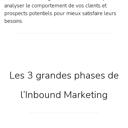
analyser le comportement de vos clients et
prospects potentiels pour mieux satisfaire leurs
besoins.
Les 3 grandes phases de
l’Inbound Marketing