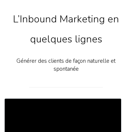
L’Inbound Marketing en
quelques lignes
Générer des clients de façon naturelle et
spontanée