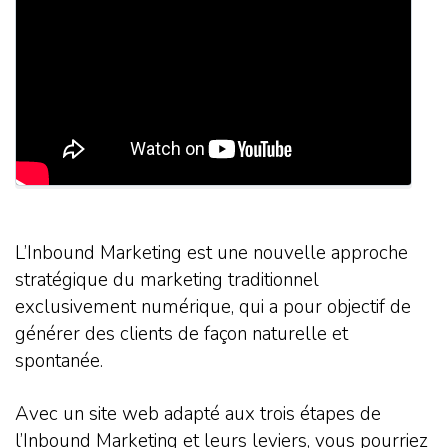
L’Inbound Marketing est une nouvelle approche
stratégique du marketing traditionnel
exclusivement numérique, qui a pour objectif de
générer des clients de façon naturelle et
spontanée.
Avec un site web adapté aux trois étapes de
l’Inbound Marketing et leurs leviers, vous pourriez