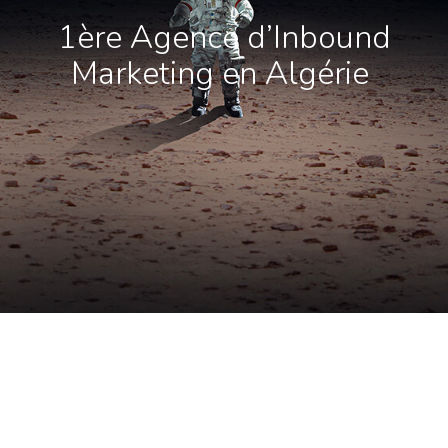
1ère Agence d’Inbound
Marketing en Algérie