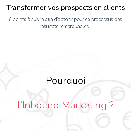
Transformer vos prospects en clients
6 points à suivre afin d’obtenir pour ce processus des
résultats remarquables...
Pourquoi
l’Inbound Marketing ?