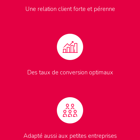
Une relation client forte et pérenne
Des taux de conversion optimaux
Adapté aussi aux petites entreprises