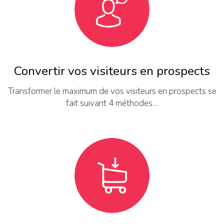
Convertir vos visiteurs en prospects
Transformer le maximum de vos visiteurs en prospects se
fait suivant 4 méthodes…