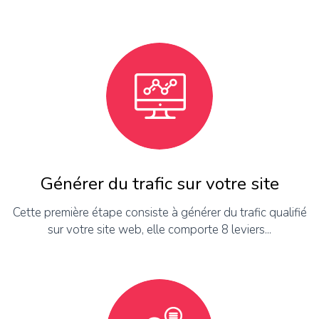
Générer du trafic sur votre site
Cette première étape consiste à générer du trafic qualifié
sur votre site web, elle comporte 8 leviers...