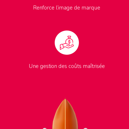
Renforce l’image de marque
Une gestion des coûts maîtrisée