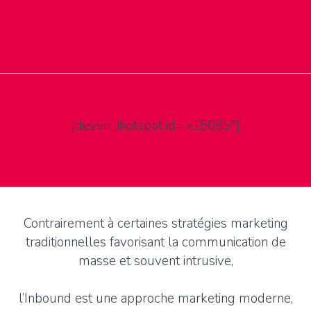
[devvn_ihotspot id= »15085″]
Contrairement à certaines stratégies marketing
traditionnelles favorisant la communication de
masse et souvent intrusive,
l’Inbound est une approche marketing moderne,