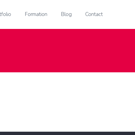
tfolio
Formation
Blog
Contact