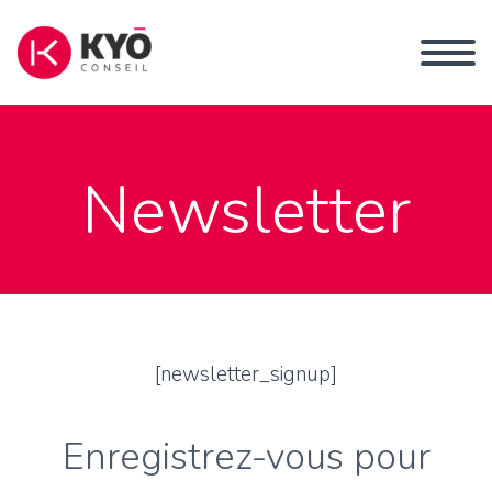
Newsletter
[newsletter_signup]
Enregistrez-vous pour