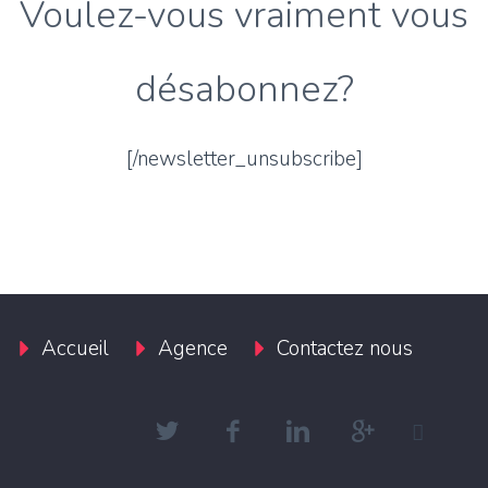
Voulez-vous vraiment vous
désabonnez?
[/newsletter_unsubscribe]
Accueil
Agence
Contactez nous