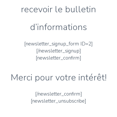
recevoir le bulletin
d’informations
[newsletter_signup_form ID=2]
[/newsletter_signup]
[newsletter_confirm]
Merci pour votre intérêt!
[/newsletter_confirm]
[newsletter_unsubscribe]