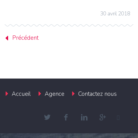
30 avril 2018
Précédent
Accueil
Agence
Contactez nous