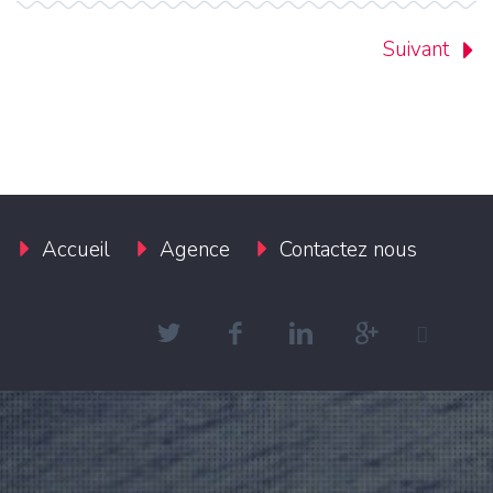
Suivant
Accueil
Agence
Contactez nous