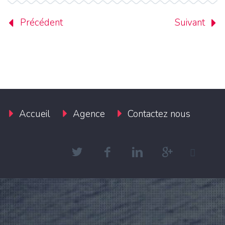
Précédent
Suivant
Accueil
Agence
Contactez nous