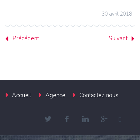
30 avril 2018
Précédent
Suivant
Accueil
Agence
Contactez nous