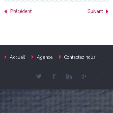
Précédent
Suivant
Accueil
Agence
Contactez nous