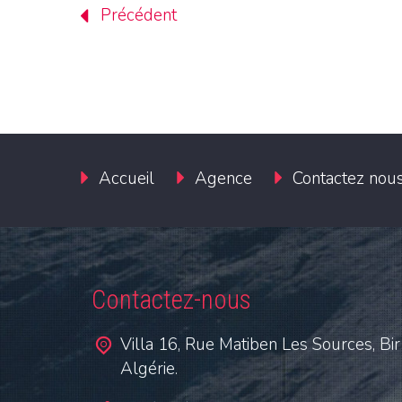
Précédent
Accueil
Agence
Contactez nou
Contactez-nous
Villa 16, Rue Matiben Les Sources, Bir
Algérie.