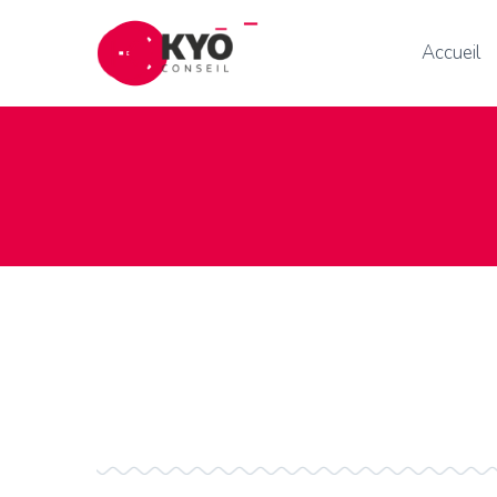
Accueil