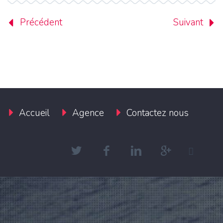
Précédent
Suivant
Accueil
Agence
Contactez nous