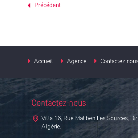
Précédent
Accueil
Agence
Contactez nou
Contactez-nous
Villa 16, Rue Matiben Les Sources, Bir
Algérie.