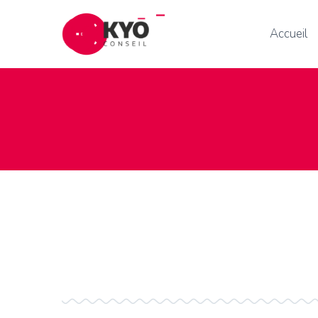
Accueil