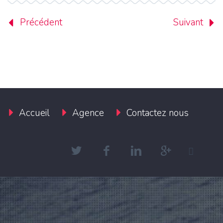
Précédent
Suivant
Accueil
Agence
Contactez nous